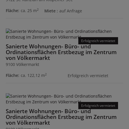
2
Fläche
ca. 25 m
Miete
auf Anfrage
Erfolgreich vermietet
Sanierte Wohnungen- Büro- und
Ordinationsflächen Erstbezug im Zentrum
von Völkermarkt
9100 Völkermarkt
2
Fläche
ca. 122,12 m
Erfolgreich vermietet
Erfolgreich vermietet
Sanierte Wohnungen- Büro- und
Ordinationsflächen Erstbezug im Zentrum
von Völkermarkt