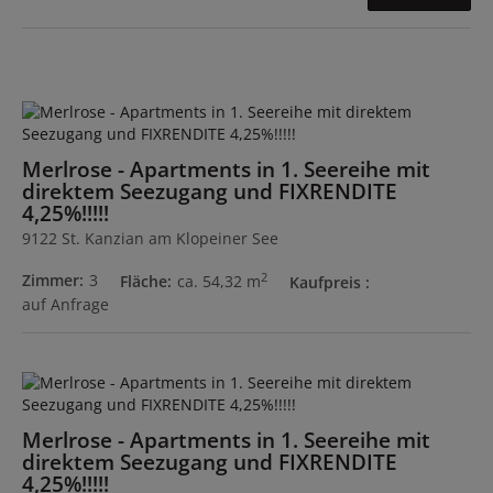
Merlrose - Apartments in 1. Seereihe mit
direktem Seezugang und FIXRENDITE
4,25%!!!!!
9122 St. Kanzian am Klopeiner See
2
Zimmer
3
Fläche
ca. 54,32 m
Kaufpreis
auf Anfrage
Merlrose - Apartments in 1. Seereihe mit
direktem Seezugang und FIXRENDITE
4,25%!!!!!