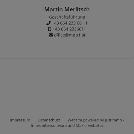
Martin Merlitsch
Geschäftsführung
+43 664 233 66 11
+43 664 2336611
office@mpb1.at
Impressum
|
Datenschutz
| Website powered by
Justimmo /
Immobiliensoftware und Maklerwebsites