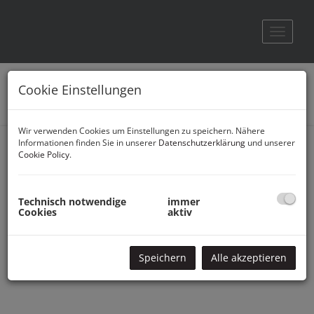
Navigat
Cookie Einstellungen
Wir verwenden Cookies um Einstellungen zu speichern. Nähere
Informationen finden Sie in unserer
Datenschutzerklärung
und unserer
Cookie Policy
.
Geschäftsführung
Technisch notwendige
immer
Cookies
aktiv
Speichern
Alle akzeptieren