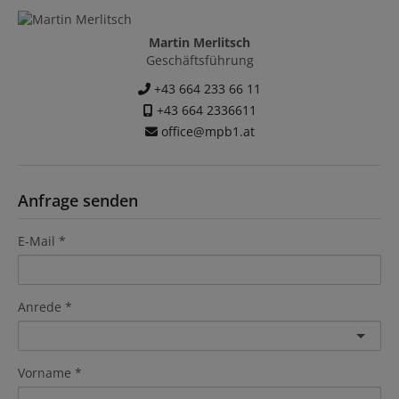
Martin Merlitsch
Geschäftsführung
+43 664 233 66 11
+43 664 2336611
office@mpb1.at
Anfrage senden
E-Mail
Anrede
Vorname