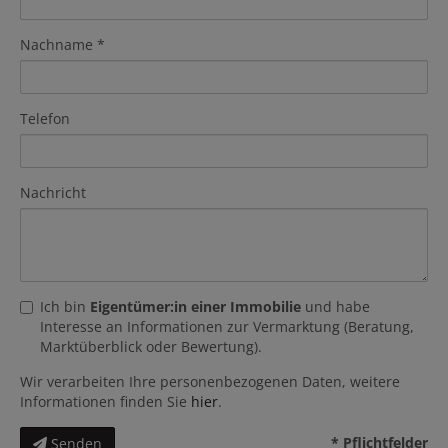
Nachname
Telefon
Nachricht
Ich bin
Eigentümer:in einer Immobilie
und habe
Interesse an Informationen zur Vermarktung (Beratung,
Marktüberblick oder Bewertung).
Wir verarbeiten Ihre personenbezogenen Daten, weitere
Informationen finden Sie
hier
.
* Pflichtfelder
Senden