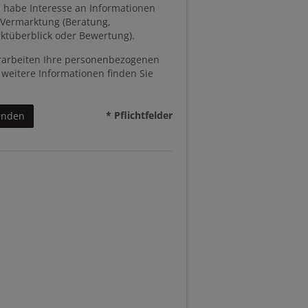
 habe Interesse an Informationen
 Vermarktung (Beratung,
ktüberblick oder Bewertung).
rarbeiten Ihre personenbezogenen
 weitere Informationen finden Sie
* Pflichtfelder
enden